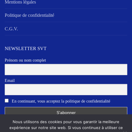
Mentions légales
Politique de confidentialité
C.G.V.
NEWSLETTER SVT
Prénom ou nom complet
Email
En continuant, vous acceptez la politique de confidentialité
Nous utilisons des cookies pour vous garantir la meilleure
expérience sur notre site web. Si vous continuez à utiliser ce