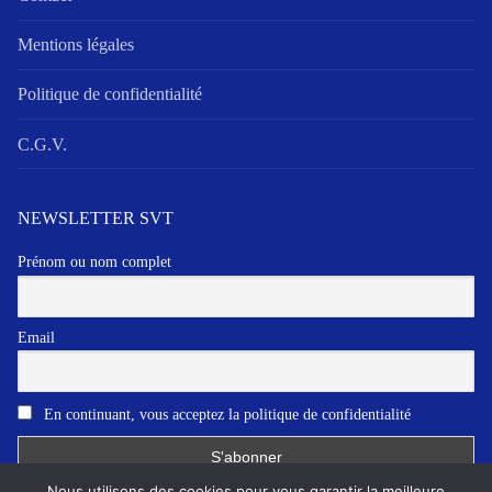
Mentions légales
Politique de confidentialité
C.G.V.
NEWSLETTER SVT
Prénom ou nom complet
Email
En continuant, vous acceptez la politique de confidentialité
Nous utilisons des cookies pour vous garantir la meilleure