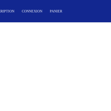
CRIPTION
CONNEXION
PANIER