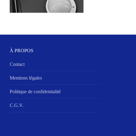
À PROPOS
Contact
Mentions légales
Politique de confidentialité
C.G.V.