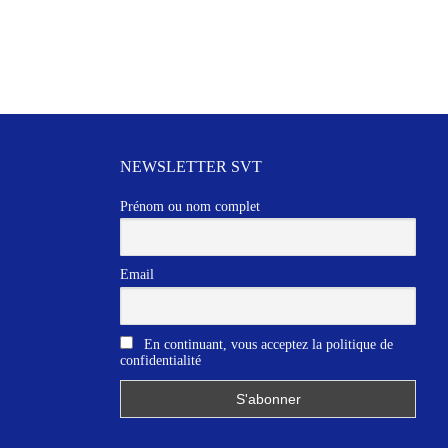
NEWSLETTER SVT
Prénom ou nom complet
Email
En continuant, vous acceptez la politique de
confidentialité