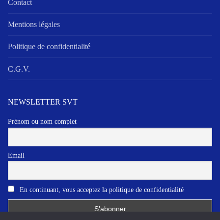
Contact
Mentions légales
Politique de confidentialité
C.G.V.
NEWSLETTER SVT
Prénom ou nom complet
Email
En continuant, vous acceptez la politique de confidentialité