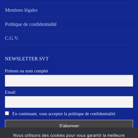
Mentions légales
Politique de confidentialité
C.G.V.
NEWSLETTER SVT
Prénom ou nom complet
Email
En continuant, vous acceptez la politique de confidentialité
Nous utilisons des cookies pour vous garantir la meilleure