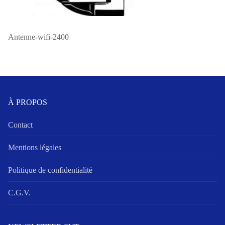
Antenne-wifi-2400
À PROPOS
Contact
Mentions légales
Politique de confidentialité
C.G.V.