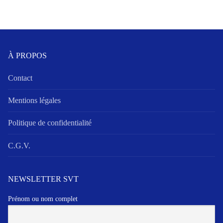
À PROPOS
Contact
Mentions légales
Politique de confidentialité
C.G.V.
NEWSLETTER SVT
Prénom ou nom complet