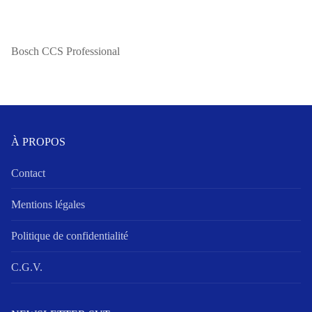
Bosch CCS Professional
À PROPOS
Contact
Mentions légales
Politique de confidentialité
C.G.V.