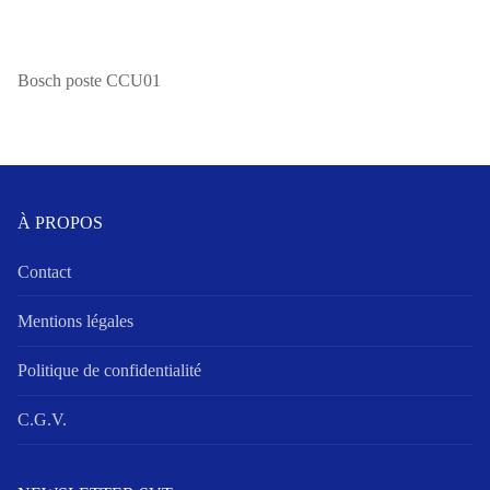
Bosch poste CCU01
À PROPOS
Contact
Mentions légales
Politique de confidentialité
C.G.V.