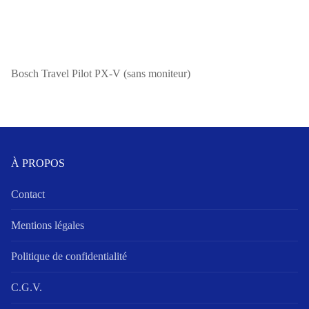
Bosch Travel Pilot PX-V (sans moniteur)
À PROPOS
Contact
Mentions légales
Politique de confidentialité
C.G.V.