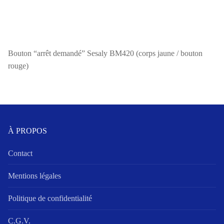
Bouton “arrêt demandé” Sesaly BM420 (corps jaune / bouton
rouge)
À PROPOS
Contact
Mentions légales
Politique de confidentialité
C.G.V.