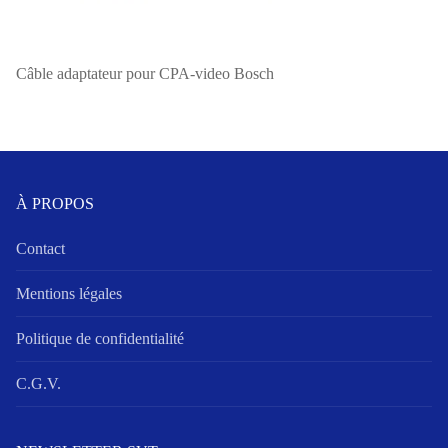
Câble adaptateur pour CPA-video Bosch
À PROPOS
Contact
Mentions légales
Politique de confidentialité
C.G.V.