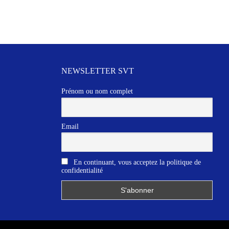
NEWSLETTER SVT
Prénom ou nom complet
Email
En continuant, vous acceptez la politique de
confidentialité