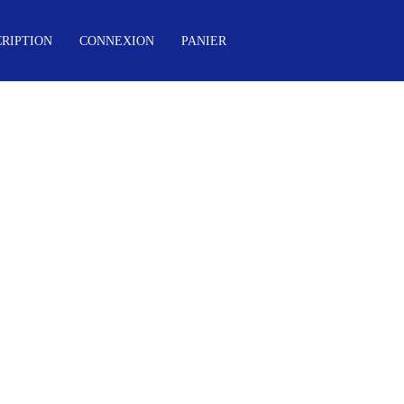
CRIPTION
CONNEXION
PANIER