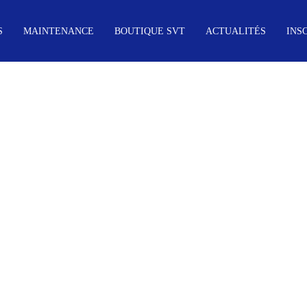
S
MAINTENANCE
BOUTIQUE SVT
ACTUALITÉS
INS