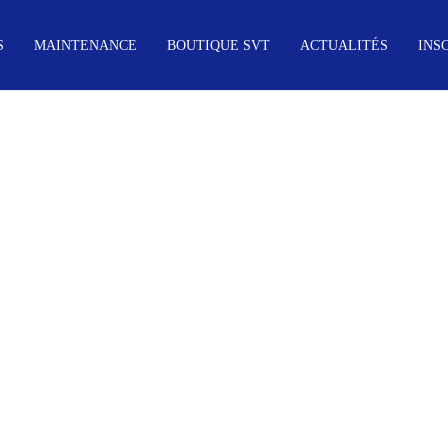
S
MAINTENANCE
BOUTIQUE SVT
ACTUALITÉS
INS