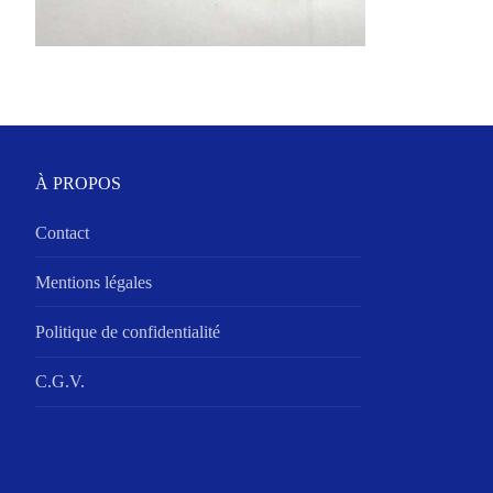
À PROPOS
Contact
Mentions légales
Politique de confidentialité
C.G.V.