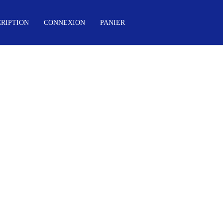
CRIPTION
CONNEXION
PANIER