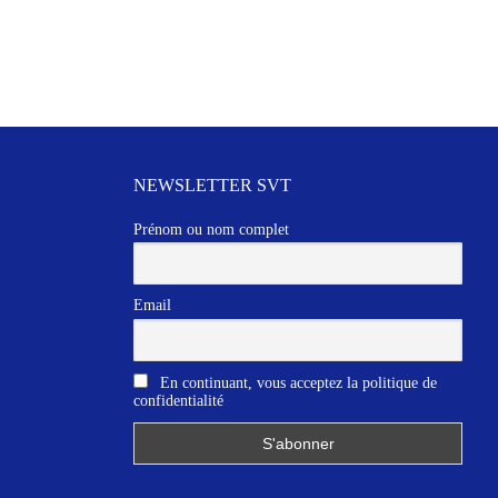
NEWSLETTER SVT
Prénom ou nom complet
Email
En continuant, vous acceptez la politique de
confidentialité