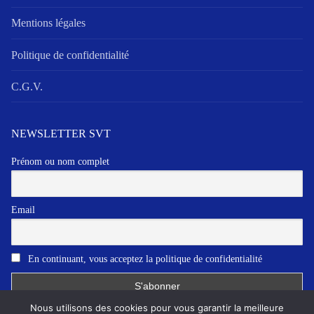
Mentions légales
Politique de confidentialité
C.G.V.
NEWSLETTER SVT
Prénom ou nom complet
Email
En continuant, vous acceptez la politique de confidentialité
Nous utilisons des cookies pour vous garantir la meilleure