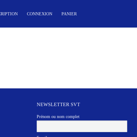
CRIPTION
CONNEXION
PANIER
NEWSLETTER SVT
Prénom ou nom complet