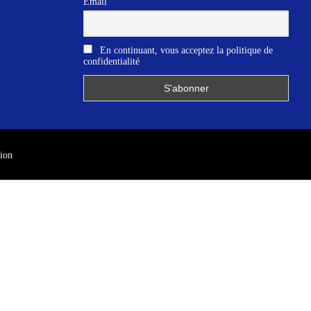
Email
En continuant, vous acceptez la politique de
confidentialité
ion