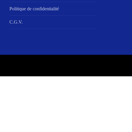
Politique de confidentialité
C.G.V.