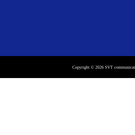
Copyright © 2026 SVT communicat