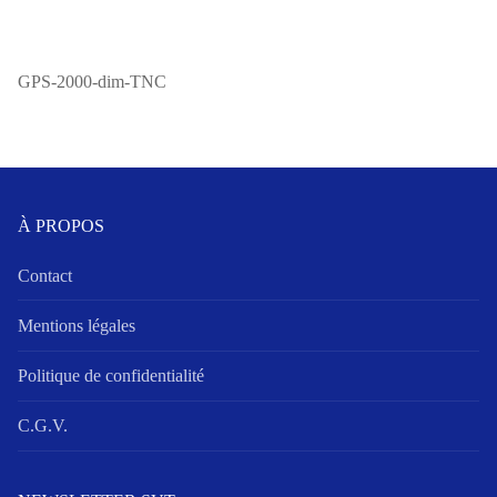
GPS-2000-dim-TNC
À PROPOS
Contact
Mentions légales
Politique de confidentialité
C.G.V.