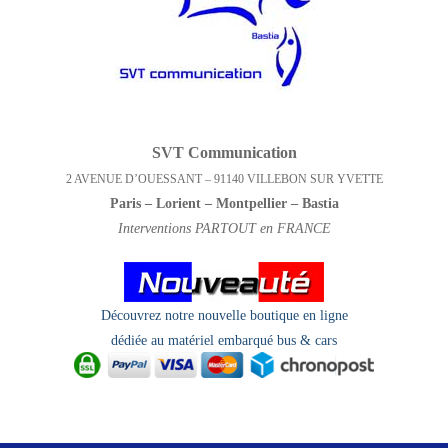
SVT Communication
2 AVENUE D’OUESSANT – 91140 VILLEBON SUR YVETTE
Paris – Lorient – Montpellier – Bastia
Interventions PARTOUT en FRANCE
Découvrez notre nouvelle boutique en ligne
dédiée au matériel embarqué bus & cars