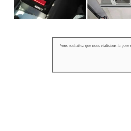
Vous souhaitez que nous réalisions la pose 