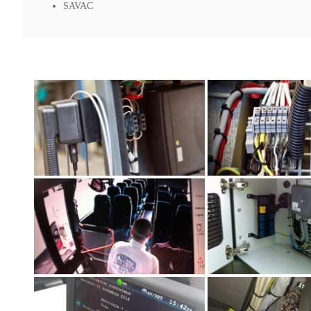
SAVAC