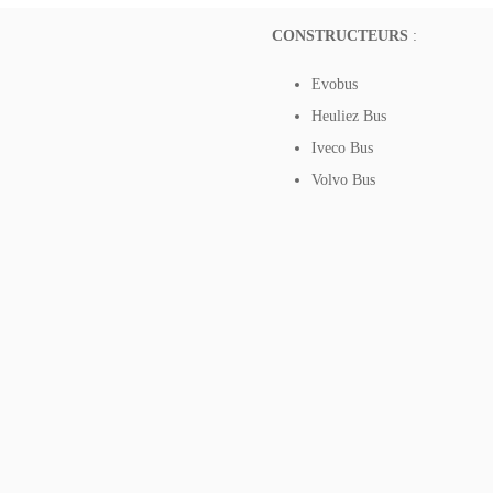
CONSTRUCTEURS
:
Evobus
Heuliez Bus
Iveco Bus
Volvo Bus