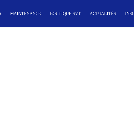
S
MAINTENANCE
BOUTIQUE SVT
ACTUALITÉS
INS