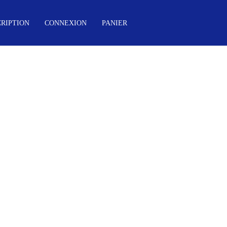
CRIPTION
CONNEXION
PANIER