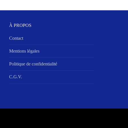
À PROPOS
Contact
Mentions légales
Politique de confidentialité
C.G.V.