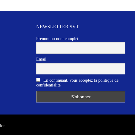
NEWSLETTER SVT
Prénom ou nom complet
Email
En continuant, vous acceptez la politique de
confidentialité
ion