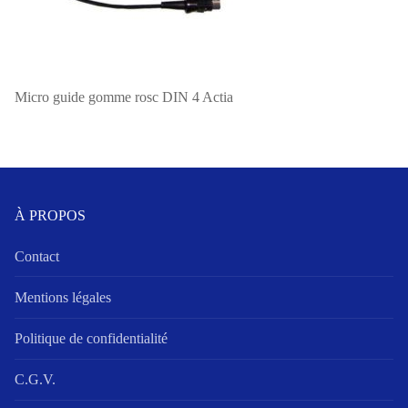
Micro guide gomme rosc DIN 4 Actia
À PROPOS
Contact
Mentions légales
Politique de confidentialité
C.G.V.