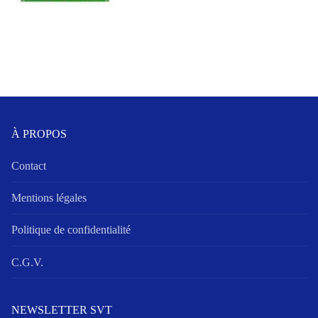
À PROPOS
Contact
Mentions légales
Politique de confidentialité
C.G.V.
NEWSLETTER SVT