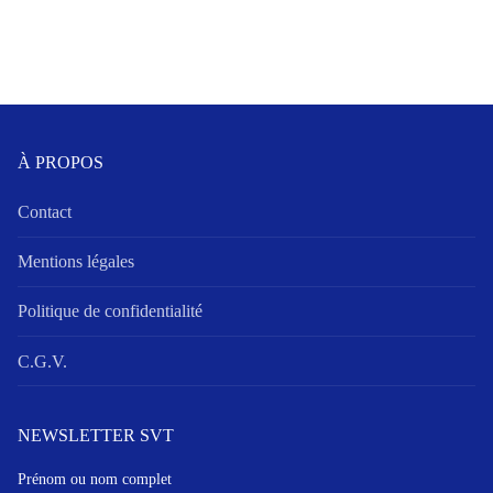
À PROPOS
Contact
Mentions légales
Politique de confidentialité
C.G.V.
NEWSLETTER SVT
Prénom ou nom complet