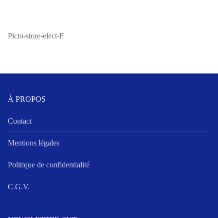
Picto-store-elect-F
À PROPOS
Contact
Mentions légales
Politique de confidentialité
C.G.V.