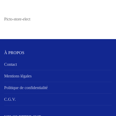
Picto-store-elect
À PROPOS
Contact
Mentions légales
Politique de confidentialité
C.G.V.