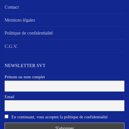
Contact
Mentions légales
Politique de confidentialité
C.G.V.
NEWSLETTER SVT
Prénom ou nom complet
Email
En continuant, vous acceptez la politique de confidentialité