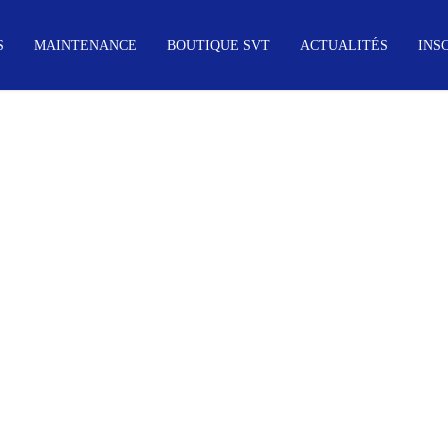
S
MAINTENANCE
BOUTIQUE SVT
ACTUALITÉS
INS