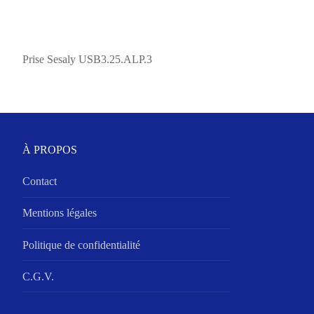
Prise Sesaly USB3.25.ALP.3
À PROPOS
Contact
Mentions légales
Politique de confidentialité
C.G.V.