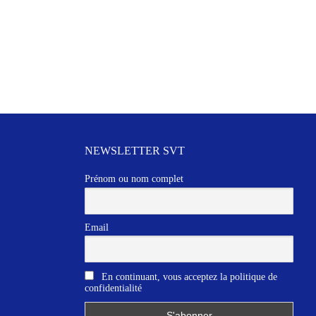
NEWSLETTER SVT
Prénom ou nom complet
Email
En continuant, vous acceptez la politique de
confidentialité