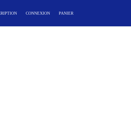
CRIPTION
CONNEXION
PANIER