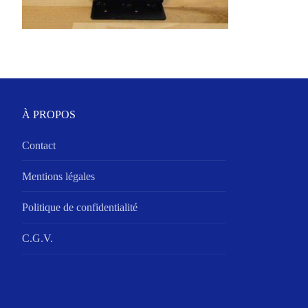
À PROPOS
Contact
Mentions légales
Politique de confidentialité
C.G.V.