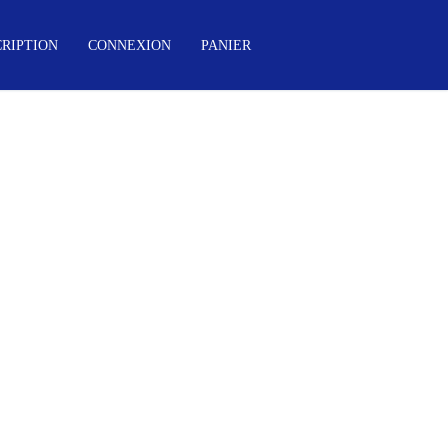
CRIPTION
CONNEXION
PANIER