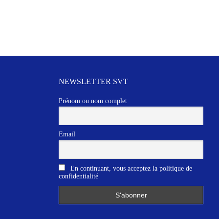
NEWSLETTER SVT
Prénom ou nom complet
Email
En continuant, vous acceptez la politique de
confidentialité