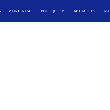
S
MAINTENANCE
BOUTIQUE SVT
ACTUALITÉS
INS