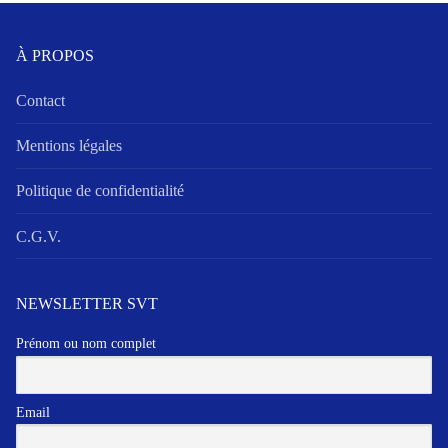
À PROPOS
Contact
Mentions légales
Politique de confidentialité
C.G.V.
NEWSLETTER SVT
Prénom ou nom complet
Email