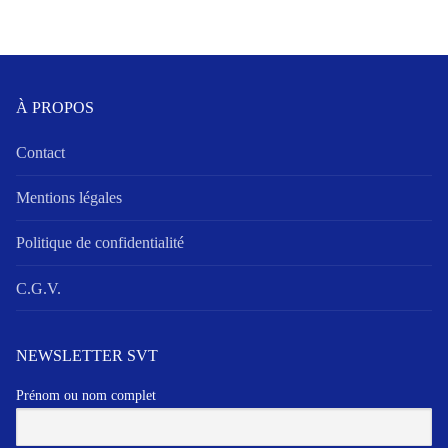
À PROPOS
Contact
Mentions légales
Politique de confidentialité
C.G.V.
NEWSLETTER SVT
Prénom ou nom complet