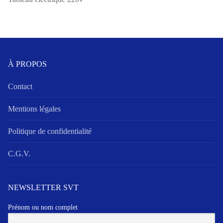
À PROPOS
Contact
Mentions légales
Politique de confidentialité
C.G.V.
NEWSLETTER SVT
Prénom ou nom complet