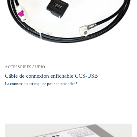
ACCESSOIRES AUDIO
Câble de connexion enfichable CCS-USB
La connexion est requise pour commander !