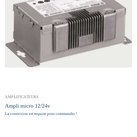
AMPLIFICATEURS
Ampli micro 12/24v
La connexion est requise pour commander !