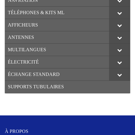
NAVIGATION
TÉLÉPHONES & KITS ML
AFFICHEURS
ANTENNES
MULTILANGUES
ÉLECTRICITÉ
ÉCHANGE STANDARD
SUPPORTS TUBULAIRES
À PROPOS