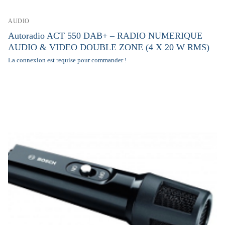
AUDIO
Autoradio ACT 550 DAB+ – RADIO NUMERIQUE
AUDIO & VIDEO DOUBLE ZONE (4 X 20 W RMS)
La connexion est requise pour commander !