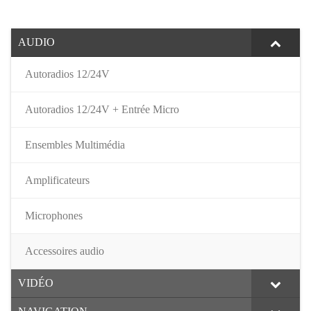
AUDIO
Autoradios 12/24V
Autoradios 12/24V + Entrée Micro
Ensembles Multimédia
Amplificateurs
Microphones
Accessoires audio
VIDÉO