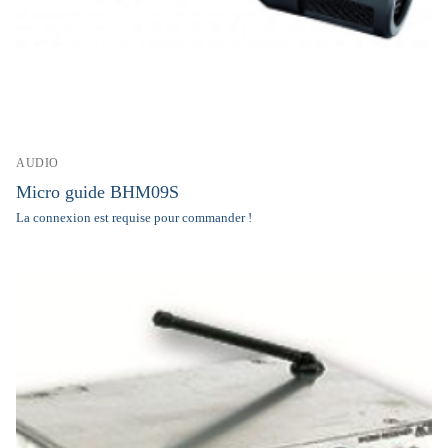
AUDIO
Micro guide BHM09S
La connexion est requise pour commander !