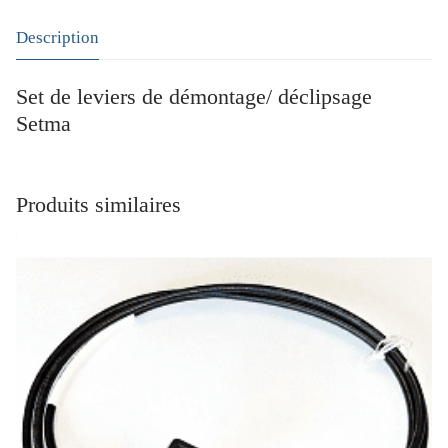
Description
Set de leviers de démontage/ déclipsage
Setma
Produits similaires