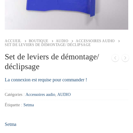
ACCUEIL
BOUTIQUE
AUDIO
ACCESSOIRES AUDIO
SET DE LEVIERS DE DÉMONTAGE/ DÉCLIPSAGE
Set de leviers de démontage/
déclipsage
La connexion est requise pour commander !
Catégories :
Accessoires audio
,
AUDIO
Étiquette :
Setma
Setma