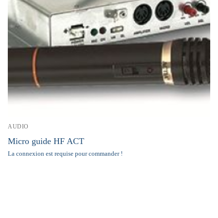
AUDIO
Micro guide HF ACT
La connexion est requise pour commander !