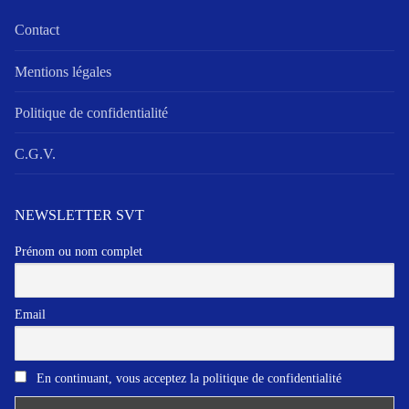
Contact
Mentions légales
Politique de confidentialité
C.G.V.
NEWSLETTER SVT
Prénom ou nom complet
Email
En continuant, vous acceptez la politique de confidentialité