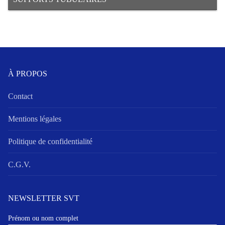
À PROPOS
Contact
Mentions légales
Politique de confidentialité
C.G.V.
NEWSLETTER SVT
Prénom ou nom complet