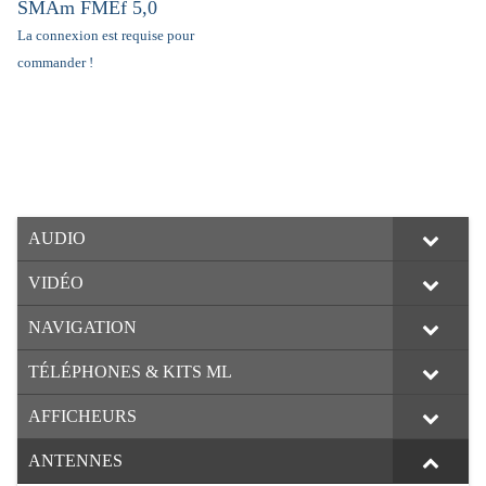
SMAm FMEf 5,0
La connexion est requise pour
commander !
AUDIO
VIDÉO
NAVIGATION
TÉLÉPHONES & KITS ML
AFFICHEURS
ANTENNES