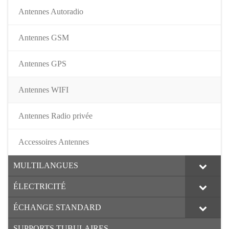
Antennes Autoradio
Antennes GSM
Antennes GPS
Antennes WIFI
Antennes Radio privée
Accessoires Antennes
MULTILANGUES
ÉLECTRICITÉ
ÉCHANGE STANDARD
SUPPORTS TUBULAIRES