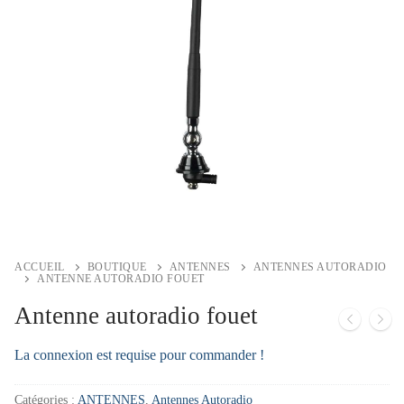
ACCUEIL
BOUTIQUE
ANTENNES
ANTENNES AUTORADIO
ANTENNE AUTORADIO FOUET
Antenne autoradio fouet
La connexion est requise pour commander !
Catégories :
ANTENNES
,
Antennes Autoradio