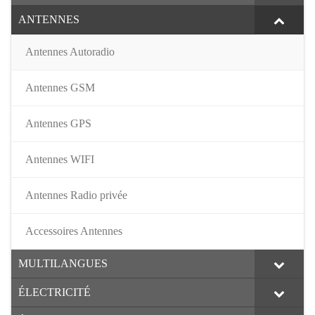
ANTENNES
Antennes Autoradio
Antennes GSM
Antennes GPS
Antennes WIFI
Antennes Radio privée
Accessoires Antennes
MULTILANGUES
ÉLECTRICITÉ