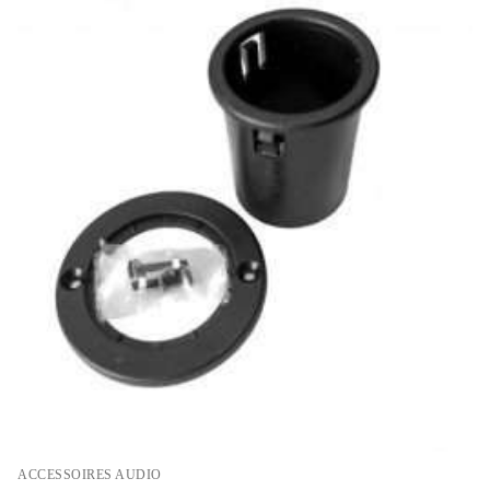
ACCESSOIRES AUDIO