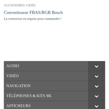
ACCESSOIRES VIDÉO
Convertisseur FBAS/RGB Bosch
La connexion est requise pour commander !
AUDIO
VIDÉO
NAVIGATION
TÉLÉPHONES & KITS ML
AFFICHEURS