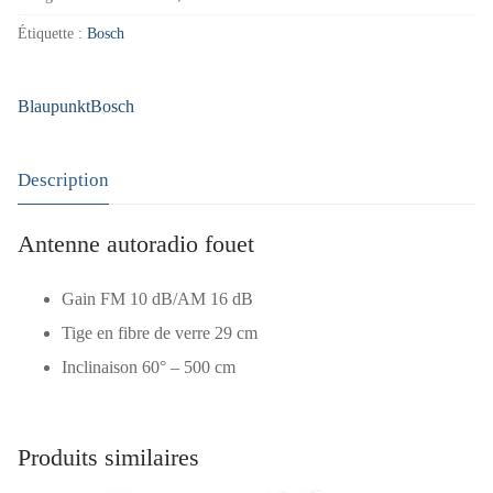
Étiquette :
Bosch
Blaupunkt
Bosch
Description
Antenne autoradio fouet
Gain FM 10 dB/AM 16 dB
Tige en fibre de verre 29 cm
Inclinaison 60° – 500 cm
Produits similaires