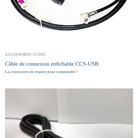
ACCESSOIRES AUDIO
Câble de connexion enfichable CCS-USB
La connexion est requise pour commander !