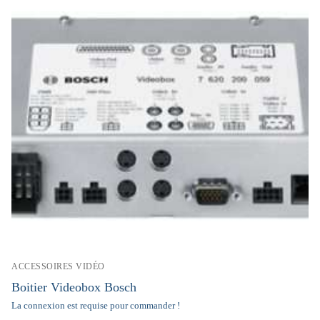
ACCESSOIRES VIDÉO
Boitier Videobox Bosch
La connexion est requise pour commander !