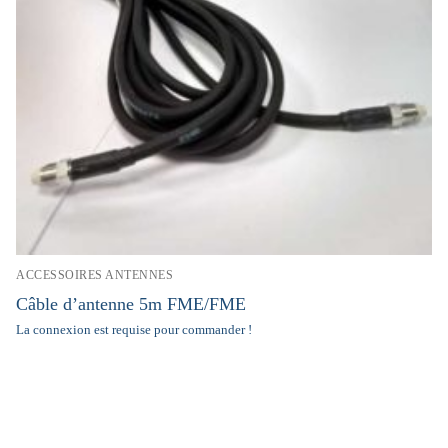
ACCESSOIRES ANTENNES
Câble d’antenne 5m FME/FME
La connexion est requise pour commander !