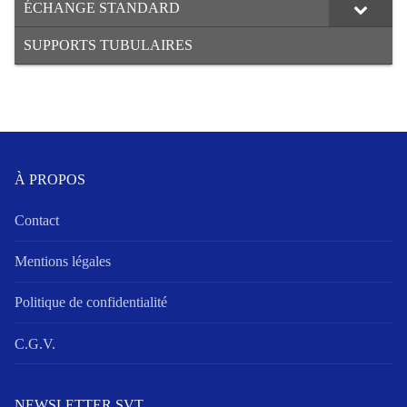
ÉCHANGE STANDARD
SUPPORTS TUBULAIRES
À PROPOS
Contact
Mentions légales
Politique de confidentialité
C.G.V.
NEWSLETTER SVT