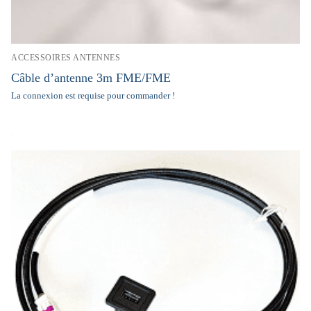
ACCESSOIRES ANTENNES
Câble d’antenne 3m FME/FME
La connexion est requise pour commander !