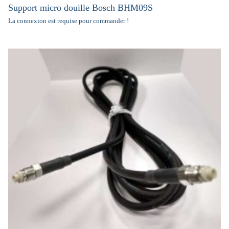
Support micro douille Bosch BHM09S
La connexion est requise pour commander !