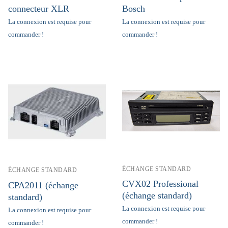
connecteur XLR
Bosch
La connexion est requise pour
La connexion est requise pour
commander !
commander !
ÉCHANGE STANDARD
ÉCHANGE STANDARD
CVX02 Professional
CPA2011 (échange
(échange standard)
standard)
La connexion est requise pour
La connexion est requise pour
commander !
commander !