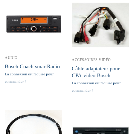
AUDIO
ACCESSOIRES VIDÉO
Bosch Coach smartRadio
Câble adaptateur pour
La connexion est requise pour
CPA-video Bosch
commander !
La connexion est requise pour
commander !