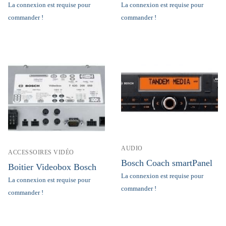
La connexion est requise pour
La connexion est requise pour
commander !
commander !
AUDIO
ACCESSOIRES VIDÉO
Bosch Coach smartPanel
Boitier Videobox Bosch
La connexion est requise pour
La connexion est requise pour
commander !
commander !