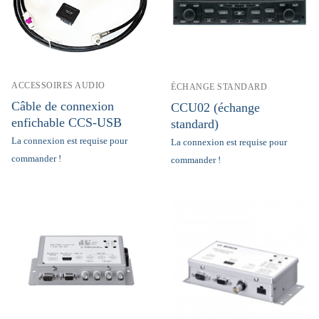
ACCESSOIRES AUDIO
ÉCHANGE STANDARD
Câble de connexion
CCU02 (échange
enfichable CCS-USB
standard)
La connexion est requise pour
La connexion est requise pour
commander !
commander !