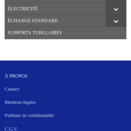
ÉLECTRICITÉ
ÉCHANGE STANDARD
SUPPORTS TUBULAIRES
À PROPOS
Contact
Mentions légales
Politique de confidentialité
C.G.V.