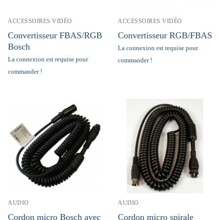
ACCESSOIRES VIDÉO
ACCESSOIRES VIDÉO
Convertisseur FBAS/RGB
Convertisseur RGB/FBAS
Bosch
La connexion est requise pour
La connexion est requise pour
commander !
commander !
AUDIO
AUDIO
Cordon micro Bosch avec
Cordon micro spirale