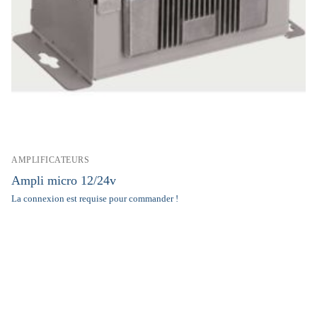
AMPLIFICATEURS
Ampli micro 12/24v
La connexion est requise pour commander !