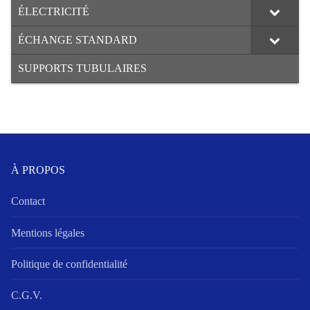
ÉLECTRICITÉ
ÉCHANGE STANDARD
SUPPORTS TUBULAIRES
À PROPOS
Contact
Mentions légales
Politique de confidentialité
C.G.V.