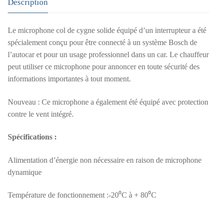
Description
Le microphone col de cygne solide équipé d’un interrupteur a été
spécialement conçu pour être connecté à un système Bosch de
l’autocar et pour un usage professionnel dans un car. Le chauffeur
peut utiliser ce microphone pour annoncer en toute sécurité des
informations importantes à tout moment.
Nouveau : Ce microphone a également été équipé avec protection
contre le vent intégré.
Spécifications :
Alimentation d’énergie non nécessaire en raison de microphone
dynamique
Température de fonctionnement :-20⁰C à + 80⁰C