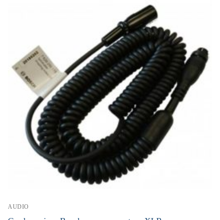
AUDIO