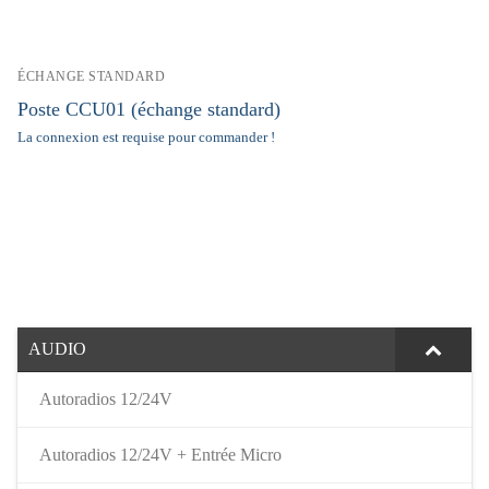
ÉCHANGE STANDARD
Poste CCU01 (échange standard)
La connexion est requise pour commander !
AUDIO
Autoradios 12/24V
Autoradios 12/24V + Entrée Micro