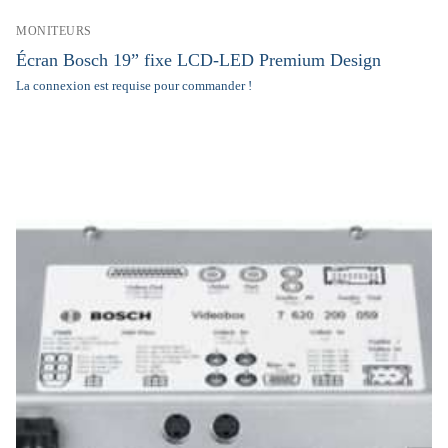
MONITEURS
Écran Bosch 19” fixe LCD-LED Premium Design
La connexion est requise pour commander !