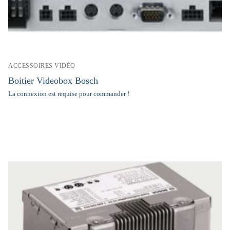
ACCESSOIRES VIDÉO
Boitier Videobox Bosch
La connexion est requise pour commander !