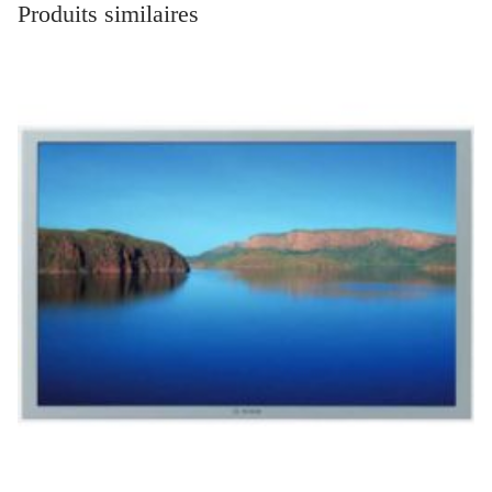
Produits similaires