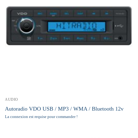
AUDIO
Autoradio VDO USB / MP3 / WMA / Bluetooth 12v
La connexion est requise pour commander !