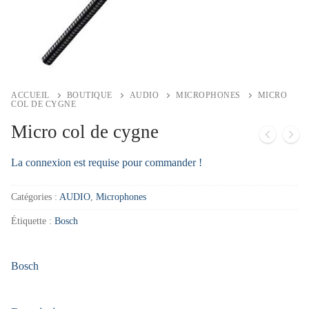
ACCUEIL
BOUTIQUE
AUDIO
MICROPHONES
MICRO
COL DE CYGNE
Micro col de cygne
La connexion est requise pour commander !
Catégories :
AUDIO
,
Microphones
Étiquette :
Bosch
Bosch