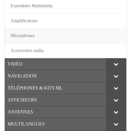
Ensembles Multimédia
Amplificateurs
Microphones
Accessoires audio
VIDÉO
NAVIGATION
TÉLÉPHONES & KITS ML
AFFICHEURS
ANTENNES
MULTILANGUES