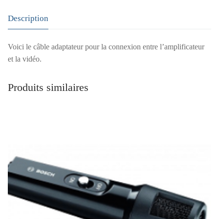
Description
Voici le câble adaptateur pour la connexion entre l’amplificateur
et la vidéo.
Produits similaires