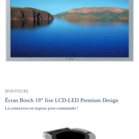
MONITEURS
Écran Bosch 19” fixe LCD-LED Premium Design
La connexion est requise pour commander !