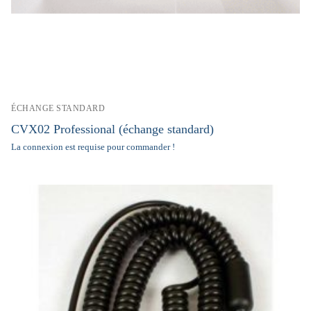
ÉCHANGE STANDARD
CVX02 Professional (échange standard)
La connexion est requise pour commander !