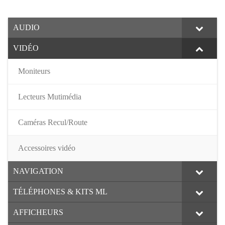
AUDIO
VIDÉO
Moniteurs
Lecteurs Mutimédia
Caméras Recul/Route
Accessoires vidéo
NAVIGATION
TÉLÉPHONES & KITS ML
AFFICHEURS