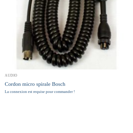
AUDIO
Cordon micro spirale Bosch
La connexion est requise pour commander !