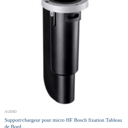
AUDIO
Support/chargeur pour micro HF Bosch fixation Tableau
de Bord