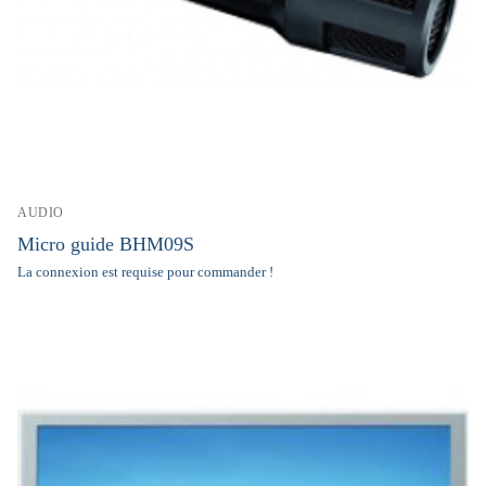
AUDIO
Micro guide BHM09S
La connexion est requise pour commander !