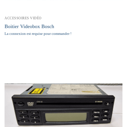
ACCESSOIRES VIDÉO
Boitier Videobox Bosch
La connexion est requise pour commander !