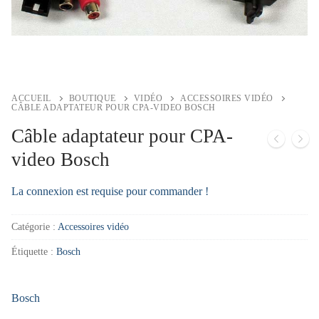
ACCUEIL
BOUTIQUE
VIDÉO
ACCESSOIRES VIDÉO
CÂBLE ADAPTATEUR POUR CPA-VIDEO BOSCH
Câble adaptateur pour CPA-
video Bosch
La connexion est requise pour commander !
Catégorie :
Accessoires vidéo
Étiquette :
Bosch
Bosch