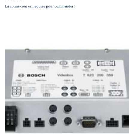
La connexion est requise pour commander !