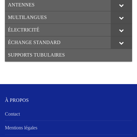
ANTENNES
MULTILANGUES
ÉLECTRICITÉ
ÉCHANGE STANDARD
SUPPORTS TUBULAIRES
À PROPOS
Contact
Mentions légales